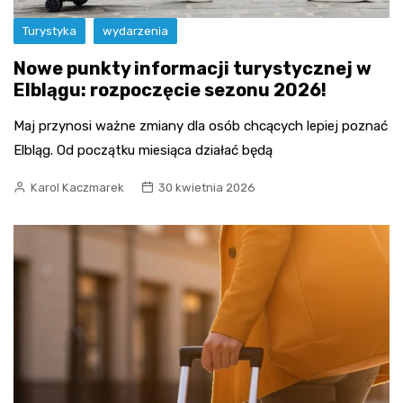
Turystyka
wydarzenia
Nowe punkty informacji turystycznej w
Elblągu: rozpoczęcie sezonu 2026!
Maj przynosi ważne zmiany dla osób chcących lepiej poznać
Elbląg. Od początku miesiąca działać będą
Karol Kaczmarek
30 kwietnia 2026