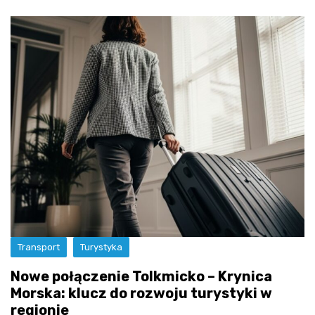
Transport
Turystyka
Nowe połączenie Tolkmicko – Krynica
Morska: klucz do rozwoju turystyki w
regionie