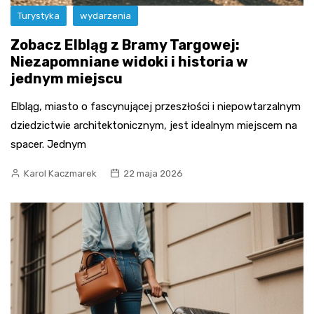
Turystyka
wydarzenia
Zobacz Elbląg z Bramy Targowej:
Niezapomniane widoki i historia w
jednym miejscu
Elbląg, miasto o fascynującej przeszłości i niepowtarzalnym
dziedzictwie architektonicznym, jest idealnym miejscem na
spacer. Jednym
Karol Kaczmarek
22 maja 2026