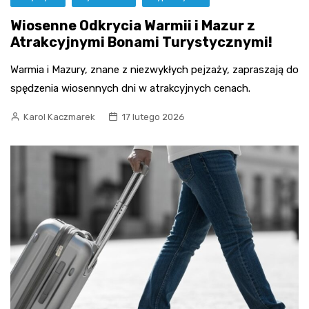
Wiosenne Odkrycia Warmii i Mazur z
Atrakcyjnymi Bonami Turystycznymi!
Warmia i Mazury, znane z niezwykłych pejzaży, zapraszają do
spędzenia wiosennych dni w atrakcyjnych cenach.
Karol Kaczmarek
17 lutego 2026