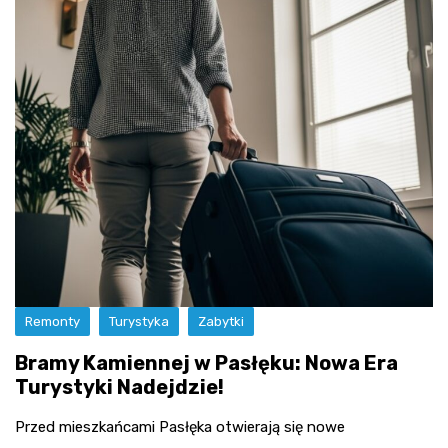
Remonty
Turystyka
Zabytki
Bramy Kamiennej w Pasłęku: Nowa Era
Turystyki Nadejdzie!
Przed mieszkańcami Pasłęka otwierają się nowe