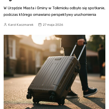
W Urzędzie Miasta i Gminy w Tolkmicku odbyło się spotkanie,
podczas którego omawiano perspektywy uruchomienia
Karol Kaczmarek
27 maja 2026