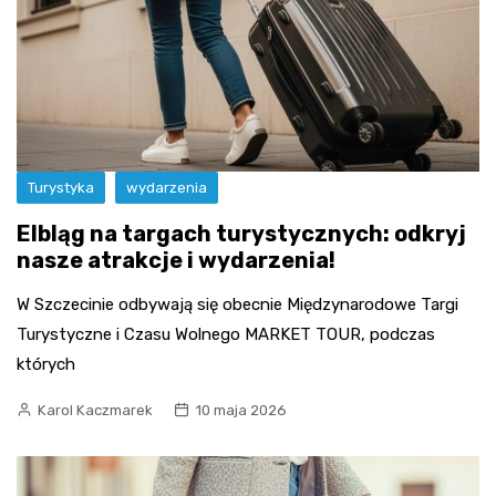
Turystyka
wydarzenia
Elbląg na targach turystycznych: odkryj
nasze atrakcje i wydarzenia!
W Szczecinie odbywają się obecnie Międzynarodowe Targi
Turystyczne i Czasu Wolnego MARKET TOUR, podczas
których
Karol Kaczmarek
10 maja 2026