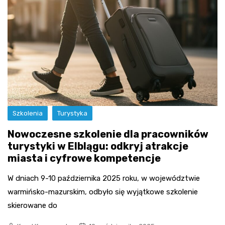
Szkolenia
Turystyka
Nowoczesne szkolenie dla pracowników
turystyki w Elblągu: odkryj atrakcje
miasta i cyfrowe kompetencje
W dniach 9-10 października 2025 roku, w województwie
warmińsko-mazurskim, odbyło się wyjątkowe szkolenie
skierowane do