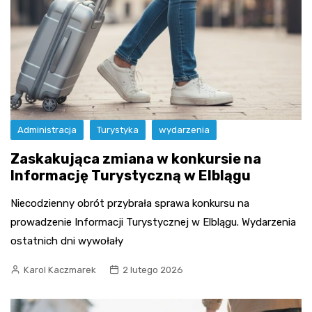
Administracja
Turystyka
wydarzenia
Zaskakująca zmiana w konkursie na
Informację Turystyczną w Elblągu
Niecodzienny obrót przybrała sprawa konkursu na
prowadzenie Informacji Turystycznej w Elblągu. Wydarzenia
ostatnich dni wywołały
Karol Kaczmarek
2 lutego 2026