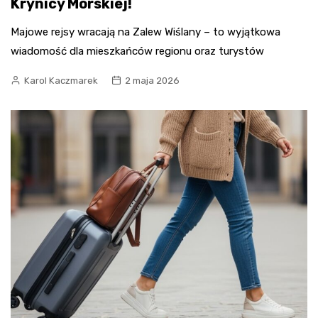
Krynicy Morskiej!
Majowe rejsy wracają na Zalew Wiślany – to wyjątkowa
wiadomość dla mieszkańców regionu oraz turystów
Karol Kaczmarek
2 maja 2026