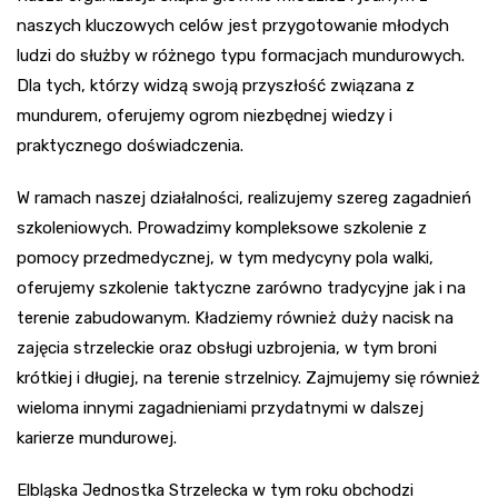
naszych kluczowych celów jest przygotowanie młodych
ludzi do służby w różnego typu formacjach mundurowych.
Dla tych, którzy widzą swoją przyszłość związana z
mundurem, oferujemy ogrom niezbędnej wiedzy i
praktycznego doświadczenia.
W ramach naszej działalności, realizujemy szereg zagadnień
szkoleniowych. Prowadzimy kompleksowe szkolenie z
pomocy przedmedycznej, w tym medycyny pola walki,
oferujemy szkolenie taktyczne zarówno tradycyjne jak i na
terenie zabudowanym. Kładziemy również duży nacisk na
zajęcia strzeleckie oraz obsługi uzbrojenia, w tym broni
krótkiej i długiej, na terenie strzelnicy. Zajmujemy się również
wieloma innymi zagadnieniami przydatnymi w dalszej
karierze mundurowej.
Elbląska Jednostka Strzelecka w tym roku obchodzi