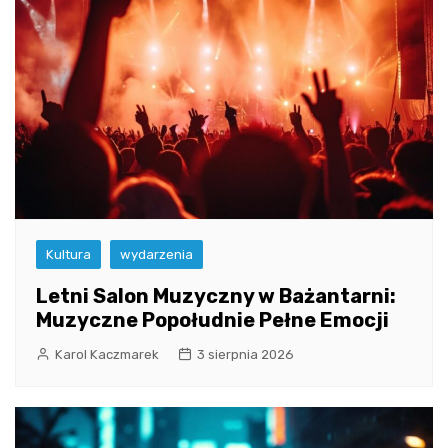
Kultura
wydarzenia
Letni Salon Muzyczny w Bażantarni:
Muzyczne Popołudnie Pełne Emocji
Karol Kaczmarek
3 sierpnia 2026