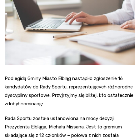
Pod egidą Gminy Miasto Elbląg nastąpiło zgłoszenie 16
kandydatów do Rady Sportu, reprezentujących różnorodne
dyscypliny sportowe. Przyjrzyjmy się bliżej, kto ostatecznie
zdobył nominację.
Rada Sportu została ustanowiona na mocy decyzji
Prezydenta Elbląga, Michała Missana. Jest to gremium
składające się z 12 członków – połowa z nich została