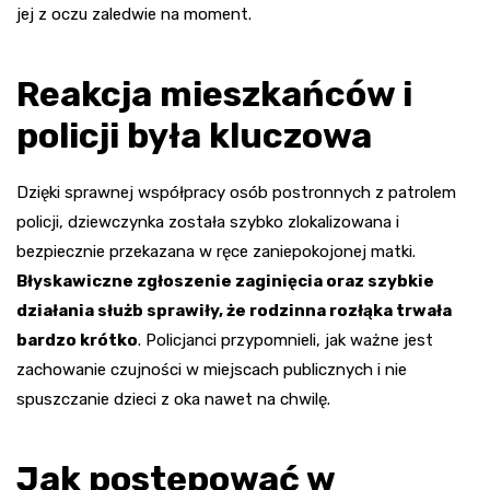
jej z oczu zaledwie na moment.
Reakcja mieszkańców i
policji była kluczowa
Dzięki sprawnej współpracy osób postronnych z patrolem
policji, dziewczynka została szybko zlokalizowana i
bezpiecznie przekazana w ręce zaniepokojonej matki.
Błyskawiczne zgłoszenie zaginięcia oraz szybkie
działania służb sprawiły, że rodzinna rozłąka trwała
bardzo krótko
. Policjanci przypomnieli, jak ważne jest
zachowanie czujności w miejscach publicznych i nie
spuszczanie dzieci z oka nawet na chwilę.
Jak postępować w