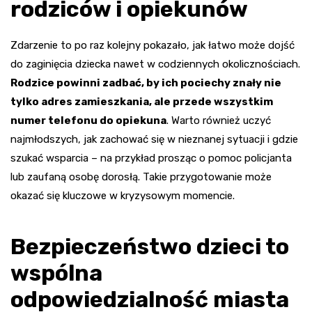
rodziców i opiekunów
Zdarzenie to po raz kolejny pokazało, jak łatwo może dojść
do zaginięcia dziecka nawet w codziennych okolicznościach.
Rodzice powinni zadbać, by ich pociechy znały nie
tylko adres zamieszkania, ale przede wszystkim
numer telefonu do opiekuna
. Warto również uczyć
najmłodszych, jak zachować się w nieznanej sytuacji i gdzie
szukać wsparcia – na przykład prosząc o pomoc policjanta
lub zaufaną osobę dorosłą. Takie przygotowanie może
okazać się kluczowe w kryzysowym momencie.
Bezpieczeństwo dzieci to
wspólna
odpowiedzialność miasta