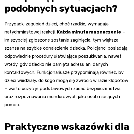
podobnych sytuacjach?
Przypadki zagubień dzieci, choć rzadkie, wymagają
natychmiastowej reakcji.
Każda minuta ma znaczenie
–
im szybciej zgłoszone zostanie zaginięcie, tym większa
szansa na szybkie odnalezienie dziecka. Policjanci posiadają
odpowiednie procedury ułatwiające poszukiwania, nawet
wtedy, gdy dziecko nie pamięta adresu ani danych
kontaktowych. Funkcjonariusze przypominają również, by
dzieci wiedziały, do kogo mogą się zwrócić w razie kłopotów
– warto uczyć je podstawowych zasad bezpieczeństwa
oraz rozpoznawania mundurowych jako osób niosących
pomoc.
Praktyczne wskazówki dla