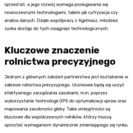
sprzed lat, a jego rozwój wymaga posługiwania się
nowoczesnymi technologiami, takimi jak cyfryzacja czy
analiza danych. Dzięki współpracy z Agrimasz, młodzież
zyska dostęp do tych osiągnięć technologicznych.
Kluczowe znaczenie
rolnictwa precyzyjnego
Jednym z głównych założeń partnerstwa jest kształcenie w
zakresie rolnictwa precyzyjnego. Uczniowie będą się uczyć
efektywnego zarządzania zasobami, m.in. poprzez
wykorzystanie technologii GPS do optymalizacji upraw oraz
mapowania zasobności gleby. Takie umiejętności są
kluczowe dla współczesnych rolników, którzy muszą
sprostać wymaganiom dynamicznie zmieniającego się rynku.