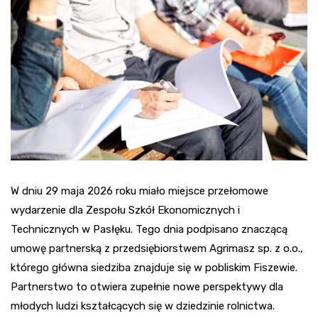
W dniu 29 maja 2026 roku miało miejsce przełomowe
wydarzenie dla Zespołu Szkół Ekonomicznych i
Technicznych w Pasłęku. Tego dnia podpisano znaczącą
umowę partnerską z przedsiębiorstwem Agrimasz sp. z o.o.,
którego główna siedziba znajduje się w pobliskim Fiszewie.
Partnerstwo to otwiera zupełnie nowe perspektywy dla
młodych ludzi kształcących się w dziedzinie rolnictwa.