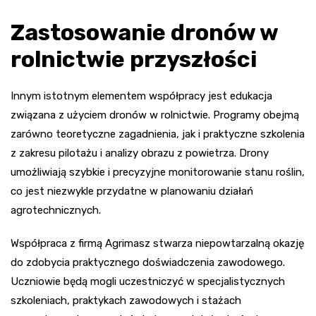
Zastosowanie dronów w
rolnictwie przyszłości
Innym istotnym elementem współpracy jest edukacja
związana z użyciem dronów w rolnictwie. Programy obejmą
zarówno teoretyczne zagadnienia, jak i praktyczne szkolenia
z zakresu pilotażu i analizy obrazu z powietrza. Drony
umożliwiają szybkie i precyzyjne monitorowanie stanu roślin,
co jest niezwykle przydatne w planowaniu działań
agrotechnicznych.
Współpraca z firmą Agrimasz stwarza niepowtarzalną okazję
do zdobycia praktycznego doświadczenia zawodowego.
Uczniowie będą mogli uczestniczyć w specjalistycznych
szkoleniach, praktykach zawodowych i stażach