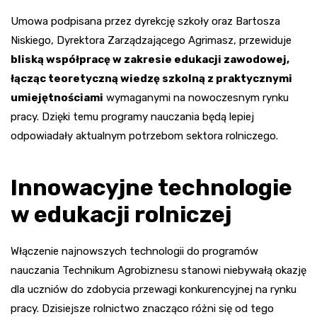
Umowa podpisana przez dyrekcję szkoły oraz Bartosza
Niskiego, Dyrektora Zarządzającego Agrimasz, przewiduje
bliską współpracę w zakresie edukacji zawodowej,
łącząc teoretyczną wiedzę szkolną z praktycznymi
umiejętnościami
wymaganymi na nowoczesnym rynku
pracy. Dzięki temu programy nauczania będą lepiej
odpowiadały aktualnym potrzebom sektora rolniczego.
Innowacyjne technologie
w edukacji rolniczej
Włączenie najnowszych technologii do programów
nauczania Technikum Agrobiznesu stanowi niebywałą okazję
dla uczniów do zdobycia przewagi konkurencyjnej na rynku
pracy. Dzisiejsze rolnictwo znacząco różni się od tego