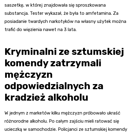
saszetkę, w której znajdowała się sproszkowana
substancja. Tester wykazał, że była to amfetamina. Za
posiadanie twardych narkotyków na własny użytek można
trafić do więzienia nawet na 3 lata.
Kryminalni ze sztumskiej
komendy zatrzymali
mężczyzn
odpowiedzialnych za
kradzież alkoholu
W jednym z marketów kilku mężczyzn próbowało ukraść
różnorodne alkoholu. Po całym zajściu mieli ratować się
ucieczką w samochodzie. Policjanci ze sztumskiej komendy