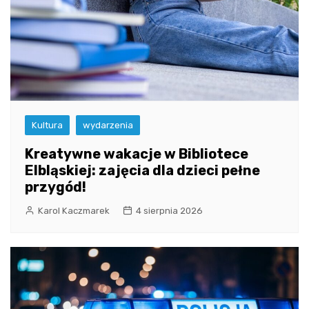
Kultura
wydarzenia
Kreatywne wakacje w Bibliotece
Elbląskiej: zajęcia dla dzieci pełne
przygód!
Karol Kaczmarek
4 sierpnia 2026