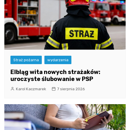
Straż pożarna
wydarzenia
Elbląg wita nowych strażaków:
uroczyste ślubowanie w PSP
Karol Kaczmarek
7 sierpnia 2026