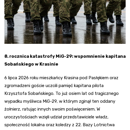
8. rocznica katastrofy MiG-29: wspomnienie kapitana
Sobańskiego w Krasinie
6 lipca 2026 roku mieszkańcy Krasina pod Pasłękiem oraz
zgromadzeni goście uczcili pamięć kapitana pilota
Krzysztofa Sobańskiego. To już osiem lat od tragicznego
wypadku myśliwca MiG-29, w którym zginął ten oddany
żołnierz, ratując innych swoim poświęceniem. W
uroczystościach wzięli udział przedstawiciele władz,
społeczność lokalna oraz koledzy z 22. Bazy Lotnictwa