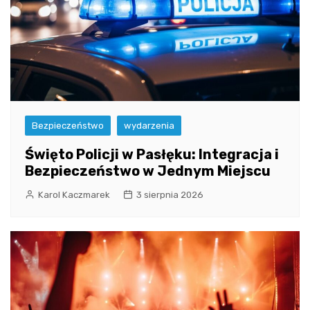
Bezpieczeństwo
wydarzenia
Święto Policji w Pasłęku: Integracja i
Bezpieczeństwo w Jednym Miejscu
Karol Kaczmarek
3 sierpnia 2026