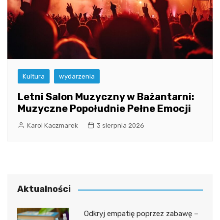
Kultura
wydarzenia
Letni Salon Muzyczny w Bażantarni:
Muzyczne Popołudnie Pełne Emocji
Karol Kaczmarek
3 sierpnia 2026
Aktualności
Odkryj empatię poprzez zabawę –