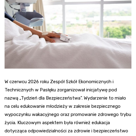
W czerwcu 2026 roku Zespół Szkół Ekonomicznych i
Technicznych w Pasłęku zorganizował inicjatywę pod
nazwą „Tydzień dla Bezpieczeństwa”. Wydarzenie to miało
na celu edukowanie młodzieży w zakresie bezpiecznego
wypoczynku wakacyjnego oraz promowanie zdrowego trybu
życia. Kluczowym aspektem była również edukacja
dotycząca odpowiedzialności za zdrowie i bezpieczeństwo