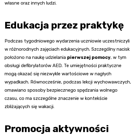
własne oraz innych ludzi.
Edukacja przez praktykę
Podczas tygodniowego wydarzenia uczniowie uczestniczyli
w różnorodnych zajęciach edukacyjnych. Szczególny nacisk
położono na naukę udzielania
pierwszej pomocy
, w tym
obsługi defibrylatorów AED. Te umiejętności praktyczne
mogą okazać się niezwykle wartościowe w nagłych
wypadkach. Równocześnie, podczas lekcji wychowawczych,
omawiano sposoby bezpiecznego spędzania wolnego
czasu, co ma szczególne znaczenie w kontekście
zbliżających się wakacji.
Promocja aktywności