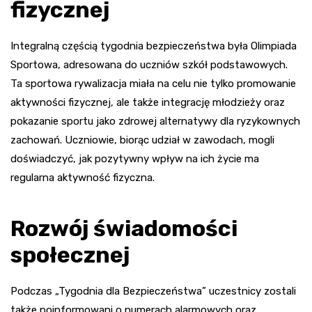
fizycznej
Integralną częścią tygodnia bezpieczeństwa była Olimpiada
Sportowa, adresowana do uczniów szkół podstawowych.
Ta sportowa rywalizacja miała na celu nie tylko promowanie
aktywności fizycznej, ale także integrację młodzieży oraz
pokazanie sportu jako zdrowej alternatywy dla ryzykownych
zachowań. Uczniowie, biorąc udział w zawodach, mogli
doświadczyć, jak pozytywny wpływ na ich życie ma
regularna aktywność fizyczna.
Rozwój świadomości
społecznej
Podczas „Tygodnia dla Bezpieczeństwa” uczestnicy zostali
także poinformowani o numerach alarmowych oraz