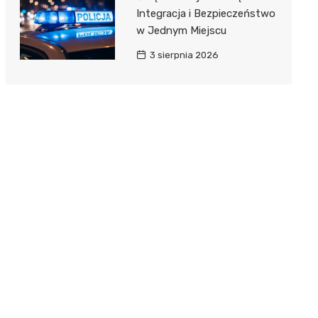
Integracja i Bezpieczeństwo
w Jednym Miejscu
3 sierpnia 2026