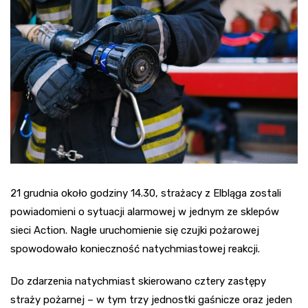
21 grudnia około godziny 14.30, strażacy z Elbląga zostali
powiadomieni o sytuacji alarmowej w jednym ze sklepów
sieci Action. Nagłe uruchomienie się czujki pożarowej
spowodowało konieczność natychmiastowej reakcji.
Do zdarzenia natychmiast skierowano cztery zastępy
straży pożarnej – w tym trzy jednostki gaśnicze oraz jeden