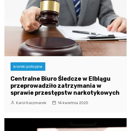
kroniki policyjne
Centralne Biuro Śledcze w Elblągu
przeprowadziło zatrzymania w
sprawie przestępstw narkotykowych
Karol Kaczmarek
14 kwietnia 2025