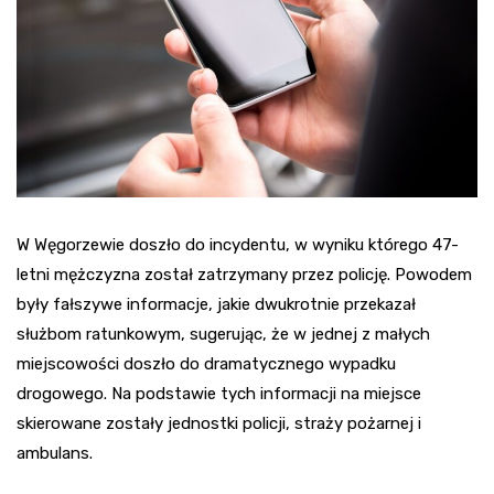
W Węgorzewie doszło do incydentu, w wyniku którego 47-
letni mężczyzna został zatrzymany przez policję. Powodem
były fałszywe informacje, jakie dwukrotnie przekazał
służbom ratunkowym, sugerując, że w jednej z małych
miejscowości doszło do dramatycznego wypadku
drogowego. Na podstawie tych informacji na miejsce
skierowane zostały jednostki policji, straży pożarnej i
ambulans.