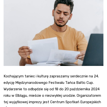
Kochającym taniec i kulturę zapraszamy serdecznie na 24.
edycję Międzynarodowego Festiwalu Tańca Baltic Cup.
Wydarzenie to odbędzie się od 18 do 20 października 2024
roku w Elblągu, mieście o niezwykłej urodzie. Organizatorem
tej wyjątkowej imprezy jest Centrum Spotkań Europejskich