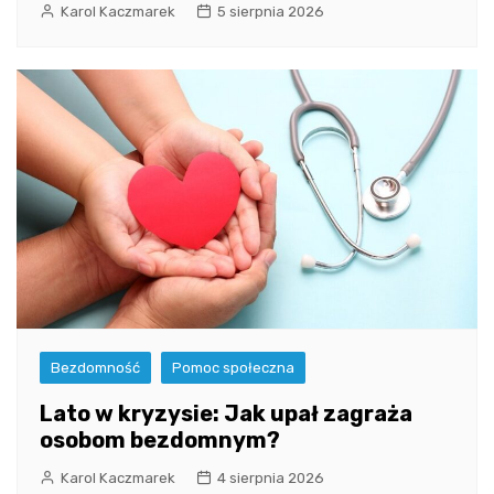
Karol Kaczmarek
5 sierpnia 2026
Bezdomność
Pomoc społeczna
Lato w kryzysie: Jak upał zagraża
osobom bezdomnym?
Karol Kaczmarek
4 sierpnia 2026