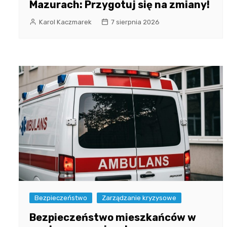
Mazurach: Przygotuj się na zmiany!
Karol Kaczmarek
7 sierpnia 2026
Bezpieczeństwo
Zarządzanie kryzysowe
Bezpieczeństwo mieszkańców w